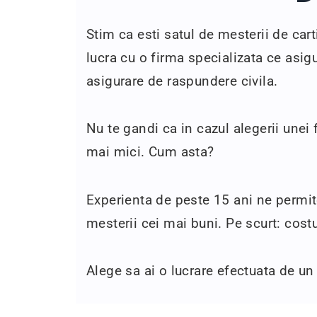
Stim ca esti satul de mesterii de cart
lucra cu o firma specializata ce asig
asigurare de raspundere civila.
Nu te gandi ca in cazul alegerii unei 
mai mici. Cum asta?
Experienta de peste 15 ani ne permit
mesterii cei mai buni. Pe scurt: cost
Alege sa ai o lucrare efectuata de un