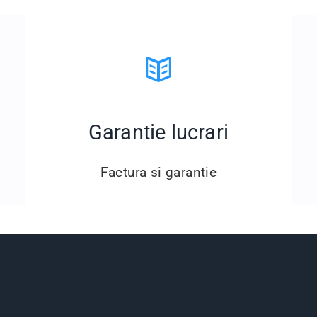
Garantie lucrari
Factura si garantie