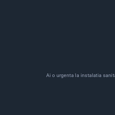
Ai o urgenta la instalatia sani