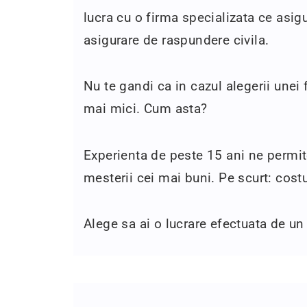
lucra cu o firma specializata ce asig
asigurare de raspundere civila.
Nu te gandi ca in cazul alegerii unei 
mai mici. Cum asta?
Experienta de peste 15 ani ne permit
mesterii cei mai buni. Pe scurt: cost
Alege sa ai o lucrare efectuata de un