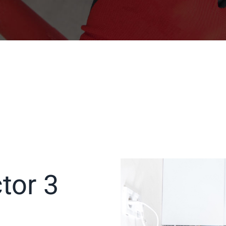
ctor 3