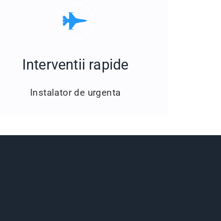
Interventii rapide
Instalator de urgenta