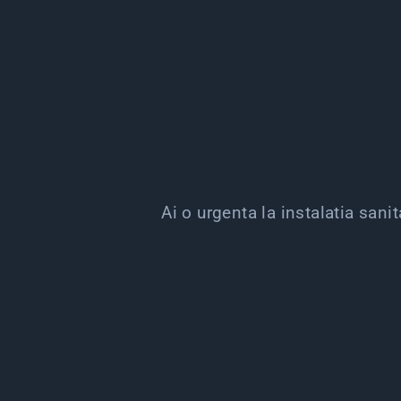
Ai o urgenta la instalatia sani