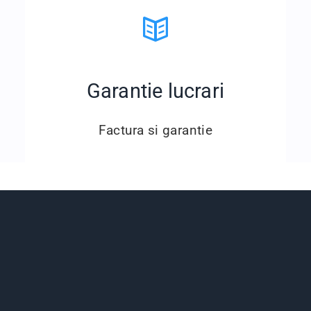
Garantie lucrari
Factura si garantie