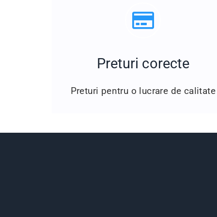
Preturi corecte
Preturi pentru o lucrare de calitate