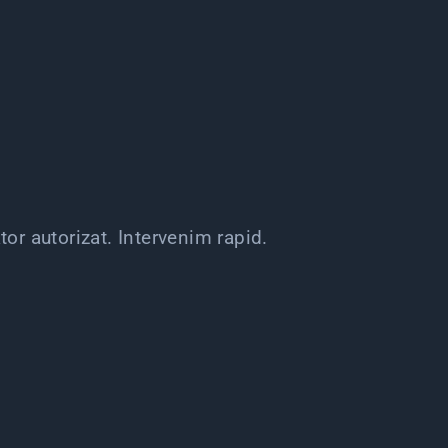
tor autorizat. Intervenim rapid.