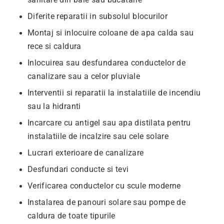
Diferite reparatii in subsolul blocurilor
Montaj si inlocuire coloane de apa calda sau
rece si caldura
Inlocuirea sau desfundarea conductelor de
canalizare sau a celor pluviale
Interventii si reparatii la instalatiile de incendiu
sau la hidranti
Incarcare cu antigel sau apa distilata pentru
instalatiile de incalzire sau cele solare
Lucrari exterioare de canalizare
Desfundari conducte si tevi
Verificarea conductelor cu scule moderne
Instalarea de panouri solare sau pompe de
caldura de toate tipurile