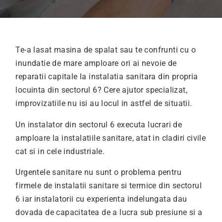
Te-a lasat masina de spalat sau te confrunti cu o
inundatie de mare amploare ori ai nevoie de
reparatii capitale la instalatia sanitara din propria
locuinta din sectorul 6? Cere ajutor specializat,
improvizatiile nu isi au locul in astfel de situatii.
Un instalator din sectorul 6 executa lucrari de
amploare la instalatiile sanitare, atat in cladiri civile
cat si in cele industriale.
Urgentele sanitare nu sunt o problema pentru
firmele de instalatii sanitare si termice din sectorul
6 iar instalatorii cu experienta indelungata dau
dovada de capacitatea de a lucra sub presiune si a