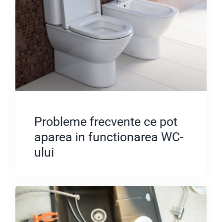
Probleme frecvente ce pot
aparea in functionarea WC-
ului