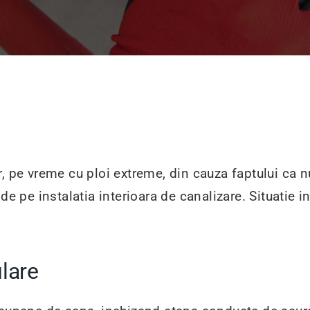
, pe vreme cu ploi extreme, din cauza faptului ca n
 de pe instalatia interioara de canalizare. Situatie
ulare