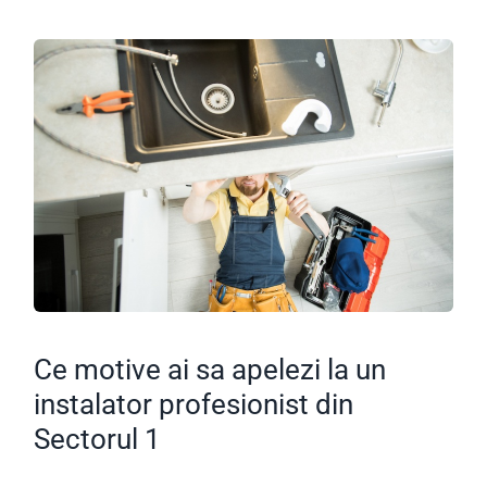
Ce motive ai sa apelezi la un
instalator profesionist din
Sectorul 1