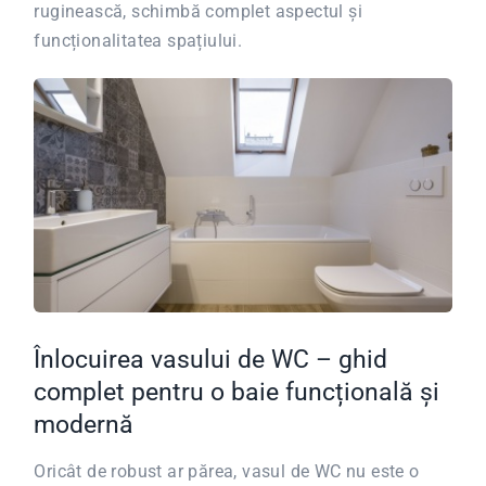
ruginească, schimbă complet aspectul și
funcționalitatea spațiului.
Înlocuirea vasului de WC – ghid
complet pentru o baie funcțională și
modernă
Oricât de robust ar părea, vasul de WC nu este o