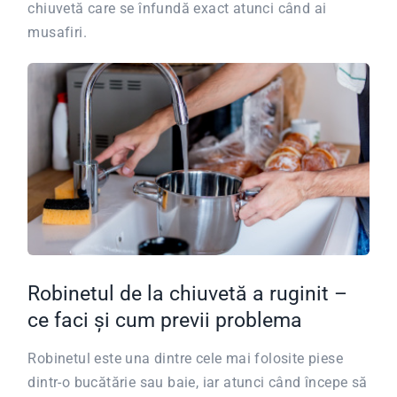
chiuvetă care se înfundă exact atunci când ai
musafiri.
Robinetul de la chiuvetă a ruginit –
ce faci și cum previi problema
Robinetul este una dintre cele mai folosite piese
dintr-o bucătărie sau baie, iar atunci când începe să