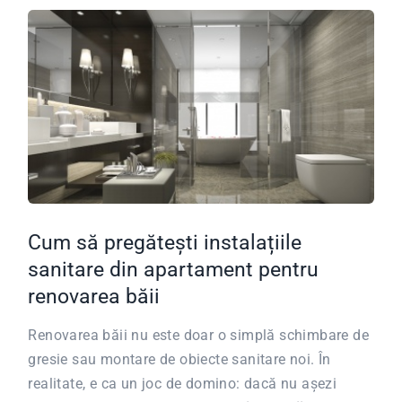
Cum să pregătești instalațiile
sanitare din apartament pentru
renovarea băii
Renovarea băii nu este doar o simplă schimbare de
gresie sau montare de obiecte sanitare noi. În
realitate, e ca un joc de domino: dacă nu așezi