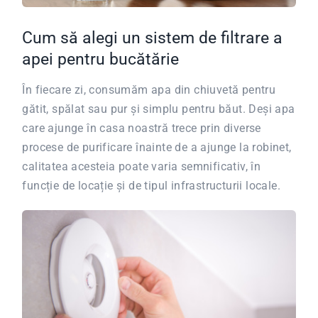
Cum să alegi un sistem de filtrare a
apei pentru bucătărie
În fiecare zi, consumăm apa din chiuvetă pentru
gătit, spălat sau pur și simplu pentru băut. Deși apa
care ajunge în casa noastră trece prin diverse
procese de purificare înainte de a ajunge la robinet,
calitatea acesteia poate varia semnificativ, în
funcție de locație și de tipul infrastructurii locale.