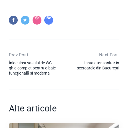
Navigare în articole
Prev Post
Next Post
Înlocuirea vasului de WC –
Instalator sanitar în
ghid complet pentru o baie
sectoarele din București
funcțională și modernă
Alte articole