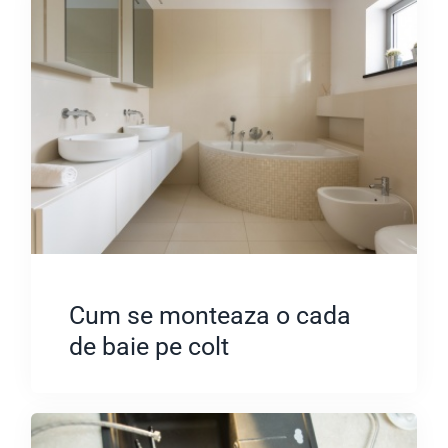
Cum se monteaza o cada
de baie pe colt