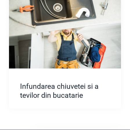
Infundarea chiuvetei si a
tevilor din bucatarie