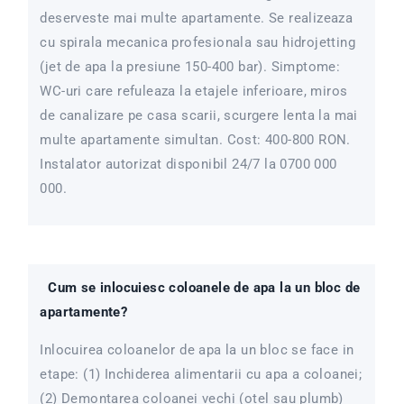
deserveste mai multe apartamente. Se realizeaza
cu spirala mecanica profesionala sau hidrojetting
(jet de apa la presiune 150-400 bar). Simptome:
WC-uri care refuleaza la etajele inferioare, miros
de canalizare pe casa scarii, scurgere lenta la mai
multe apartamente simultan. Cost: 400-800 RON.
Instalator autorizat disponibil 24/7 la 0700 000
000.
Cum se inlocuiesc coloanele de apa la un bloc de
apartamente?
Inlocuirea coloanelor de apa la un bloc se face in
etape: (1) Inchiderea alimentarii cu apa a coloanei;
(2) Demontarea coloanei vechi (otel sau plumb)