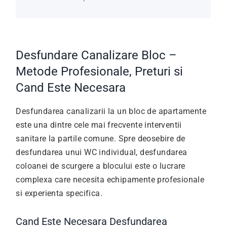
Desfundare Canalizare Bloc –
Metode Profesionale, Preturi si
Cand Este Necesara
Desfundarea canalizarii la un bloc de apartamente
este una dintre cele mai frecvente interventii
sanitare la partile comune. Spre deosebire de
desfundarea unui WC individual, desfundarea
coloanei de scurgere a blocului este o lucrare
complexa care necesita echipamente profesionale
si experienta specifica.
Cand Este Necesara Desfundarea