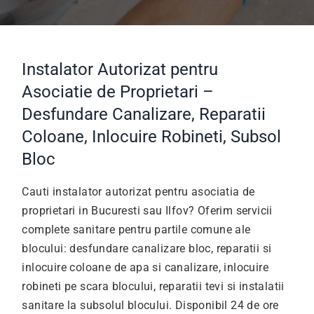
Instalator Autorizat pentru
Asociatie de Proprietari –
Desfundare Canalizare, Reparatii
Coloane, Inlocuire Robineti, Subsol
Bloc
Cauti instalator autorizat pentru asociatia de
proprietari in Bucuresti sau Ilfov? Oferim servicii
complete sanitare pentru partile comune ale
blocului: desfundare canalizare bloc, reparatii si
inlocuire coloane de apa si canalizare, inlocuire
robineti pe scara blocului, reparatii tevi si instalatii
sanitare la subsolul blocului. Disponibil 24 de ore