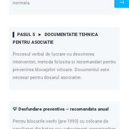
normala.
▌ PASUL 5 ► DOCUMENTATIE TEHNICA
PENTRU ASOCIATIE
Procesul verbal de lucrare cu descrierea
interventiei, metoda folosita si recomandari pentru
prevenirea blocajelor viitoare. Documentul este
necesar pentru dosarul asociatiei.
💡 Desfundare preventiva – recomandata anual
Pentru blocurile vechi (pre-1990) cu coloane de