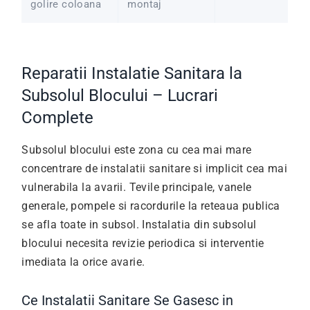
golire coloana
montaj
Reparatii Instalatie Sanitara la
Subsolul Blocului – Lucrari
Complete
Subsolul blocului este zona cu cea mai mare
concentrare de instalatii sanitare si implicit cea mai
vulnerabila la avarii. Tevile principale, vanele
generale, pompele si racordurile la reteaua publica
se afla toate in subsol. Instalatia din subsolul
blocului necesita revizie periodica si interventie
imediata la orice avarie.
Ce Instalatii Sanitare Se Gasesc in