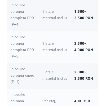
Inlocuire
coloana
5 etaje,
1.500–
completa PPR
material inclus
2.500 RON
(P+4)
Inlocuire
coloana
9 etaje,
2.500–
completa PPR
material inclus
4.000 RON
(P+8)
Inlocuire
5 etaje,
2.000–
coloana cupru
material inclus
3.500 RON
(P+4)
Inlocuire
coloana
Per etaj,
400–700