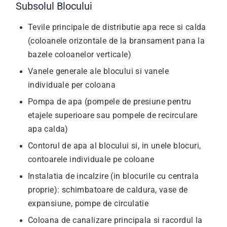
Subsolul Blocului
Tevile principale de distributie apa rece si calda
(coloanele orizontale de la bransament pana la
bazele coloanelor verticale)
Vanele generale ale blocului si vanele
individuale per coloana
Pompa de apa (pompele de presiune pentru
etajele superioare sau pompele de recirculare
apa calda)
Contorul de apa al blocului si, in unele blocuri,
contoarele individuale pe coloane
Instalatia de incalzire (in blocurile cu centrala
proprie): schimbatoare de caldura, vase de
expansiune, pompe de circulatie
Coloana de canalizare principala si racordul la