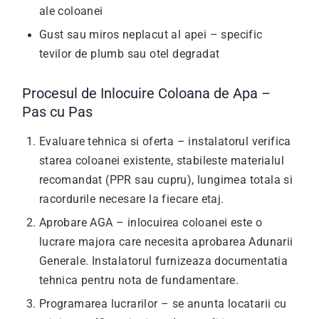
ale coloanei
Gust sau miros neplacut al apei – specific
tevilor de plumb sau otel degradat
Procesul de Inlocuire Coloana de Apa –
Pas cu Pas
Evaluare tehnica si oferta – instalatorul verifica
starea coloanei existente, stabileste materialul
recomandat (PPR sau cupru), lungimea totala si
racordurile necesare la fiecare etaj.
Aprobare AGA – inlocuirea coloanei este o
lucrare majora care necesita aprobarea Adunarii
Generale. Instalatorul furnizeaza documentatia
tehnica pentru nota de fundamentare.
Programarea lucrarilor – se anunta locatarii cu