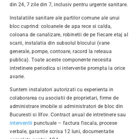
din 24, 7 zile din 7, inclusiv pentru urgente sanitare.
Instalatiile sanitare ale partilor comune ale unui
bloc cuprind: coloanele de apa rece si calda,
coloana de canalizare, robinetii de pe fiecare etaj al
scarii, instalatia din subsolul blocului (vane
generale, pompe, contoare, racord la reteaua
publica). Toate aceste componente necesita
intretinere periodica si interventie prompta la orice
avarie.
Suntem instalatori autorizati cu experienta in
colaborarea cu asociatii de proprietari, firme de
administrare imobile si administratori de bloc din
Bucuresti si Ilfov. Contract anual de intretinere sau
interventii
punctuale – factura fiscala, procese
verbale, garantie scrisa 12 luni, documentatie