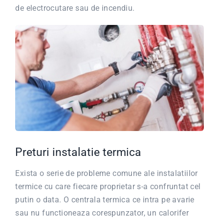
de electrocutare sau de incendiu.
Preturi instalatie termica
Exista o serie de probleme comune ale instalatiilor
termice cu care fiecare proprietar s-a confruntat cel
putin o data.
O centrala termica ce intra pe avarie
sau nu functioneaza corespunzator, un calorifer