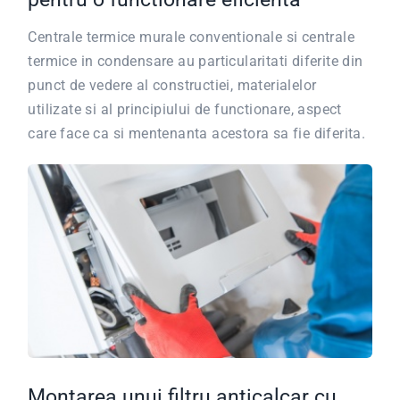
Centrale termice murale conventionale si centrale
termice in condensare au particularitati diferite din
punct de vedere al constructiei, materialelor
utilizate si al principiului de functionare, aspect
care face ca si mentenanta acestora sa fie diferita.
Montarea unui filtru anticalcar cu