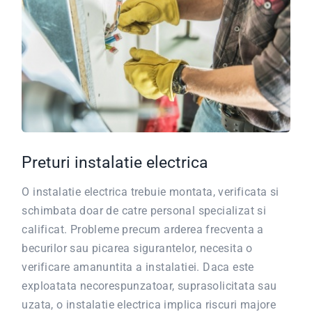
Preturi instalatie electrica
O instalatie electrica trebuie montata, verificata si
schimbata doar de catre personal specializat si
calificat.
Probleme precum arderea frecventa a
becurilor sau picarea sigurantelor, necesita o
verificare amanuntita a instalatiei. Daca este
exploatata necorespunzatoar, suprasolicitata sau
uzata, o instalatie electrica implica riscuri majore