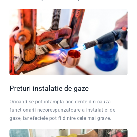
Preturi instalatie de gaze
Oricand se pot intampla accidente din cauza
functionarii necorespunzatoare a instalatiei de
gaze, iar efectele pot fi dintre cele mai grave.