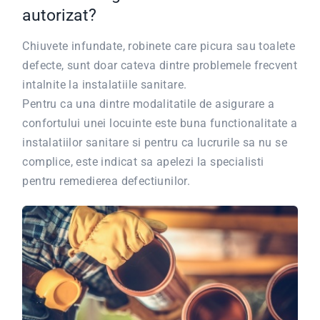
autorizat?
Chiuvete infundate, robinete care picura sau toalete
defecte, sunt doar cateva dintre problemele frecvent
intalnite la instalatiile sanitare.
Pentru ca una dintre modalitatile de asigurare a
confortului unei locuinte este buna functionalitate a
instalatiilor sanitare si pentru ca lucrurile sa nu se
complice, este indicat sa apelezi la specialisti
pentru remedierea defectiunilor.