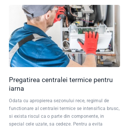
Pregatirea centralei termice pentru
iarna
Odata cu apropierea sezonului rece, regimul de
functionare al centralei termice se intensifica brusc,
si exista riscul ca o parte din componente, in
special cele uzate, sa cedeze. Pentru a evita