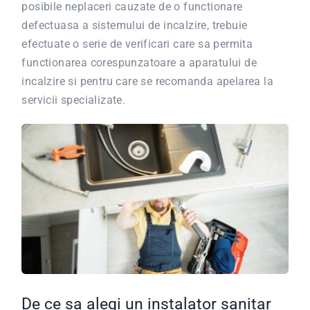
posibile neplaceri cauzate de o functionare
defectuasa a sistemului de incalzire, trebuie
efectuate o serie de verificari care sa permita
functionarea corespunzatoare a aparatului de
incalzire si pentru care se recomanda apelarea la
servicii specializate.
De ce sa alegi un instalator sanitar