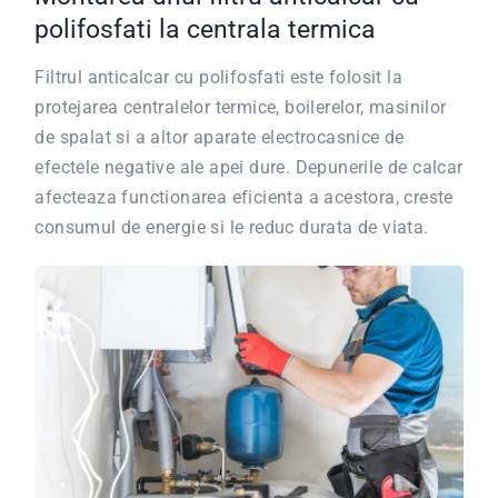
polifosfati la centrala termica
Filtrul anticalcar cu polifosfati este folosit la
protejarea centralelor termice, boilerelor, masinilor
de spalat si a altor aparate electrocasnice de
efectele negative ale apei dure. Depunerile de calcar
afecteaza functionarea eficienta a acestora, creste
consumul de energie si le reduc durata de viata.