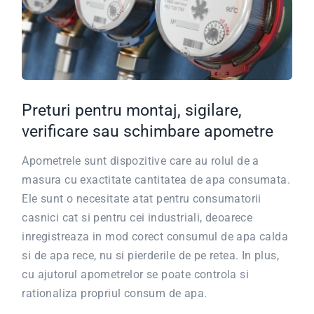
Preturi pentru montaj, sigilare,
verificare sau schimbare apometre
Apometrele sunt dispozitive care
au rolul de a
masura cu exactitate cantitatea de apa consumata.
Ele sunt o necesitate atat pentru consumatorii
casnici cat si pentru cei industriali, deoarece
inregistreaza in mod corect consumul de apa calda
si de apa rece, nu si pierderile de pe retea. In plus,
cu ajutorul apometrelor se poate controla si
rationaliza propriul consum de apa.