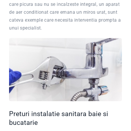
care picura sau nu se incalzeste integral, un aparat
de aer conditionat care emana un miros urat, sunt
cateva exemple care necesita interventia prompta a
unui specialist.
Preturi instalatie sanitara baie si
bucatarie